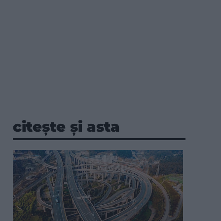
citește și asta