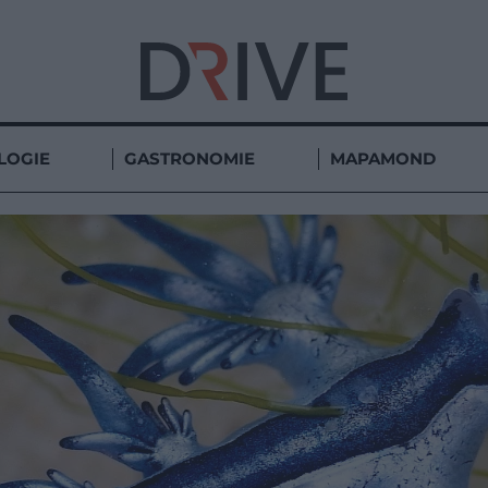
LOGIE
GASTRONOMIE
MAPAMOND