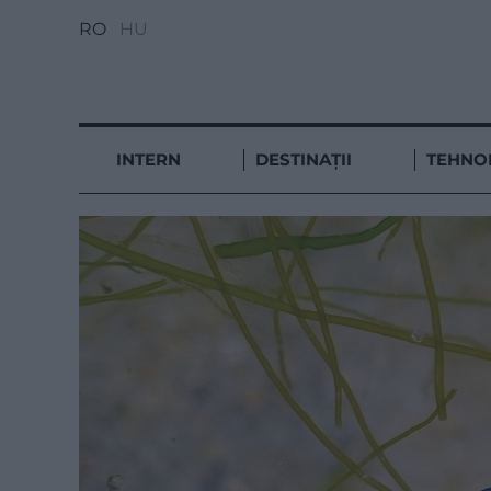
RO
HU
INTERN
DESTINAȚII
TEHNO