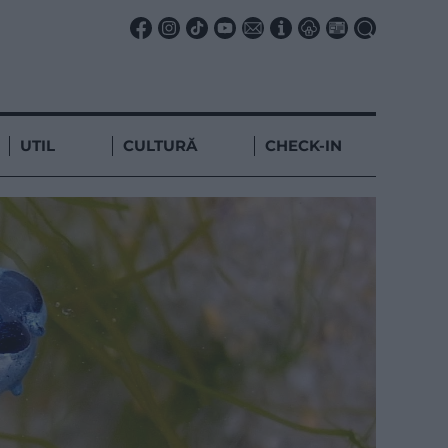
UTIL
CULTURĂ
CHECK-IN