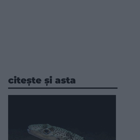
citește și asta