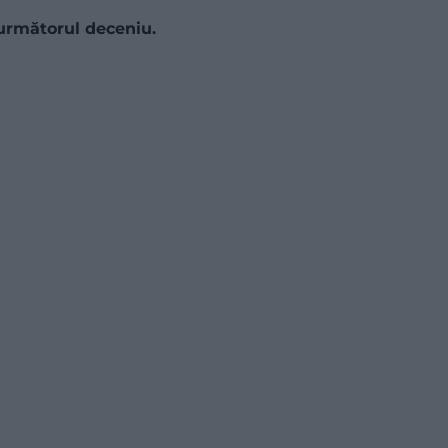
 următorul deceniu.