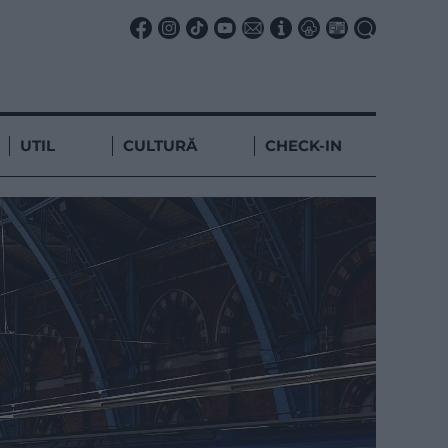
UTIL
CULTURĂ
CHECK-IN