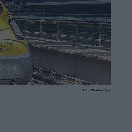
Foto:
Shutterstock