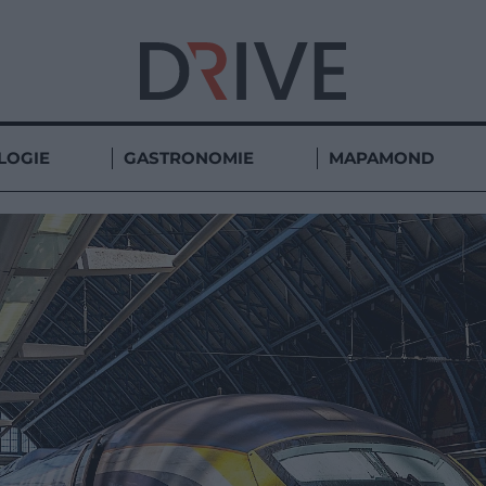
LOGIE
GASTRONOMIE
MAPAMOND