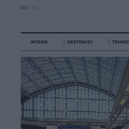
RO
HU
INTERN
DESTINAȚII
TEHNO