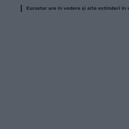
Eurostar are în vedere și alte extinderi în