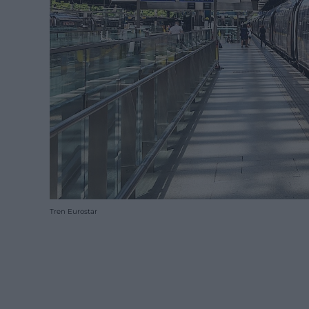
Tren Eurostar