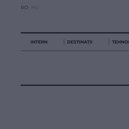
RO
HU
INTERN
DESTINAȚII
TEHNO