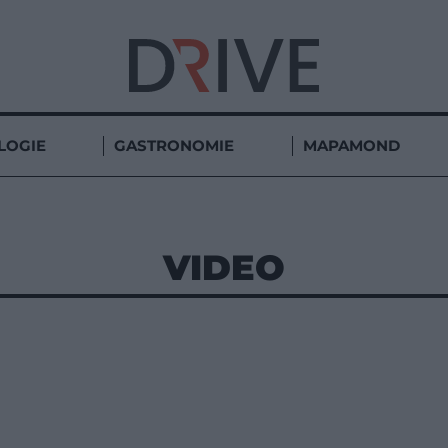
LOGIE
GASTRONOMIE
MAPAMOND
VIDEO