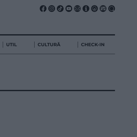
UTIL
CULTURĂ
CHECK-IN