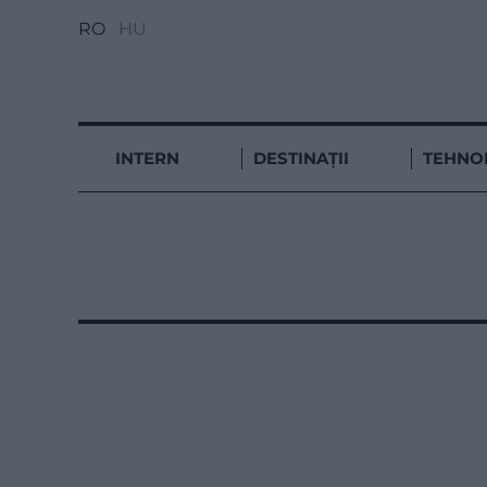
RO
HU
INTERN
DESTINAȚII
TEHNO