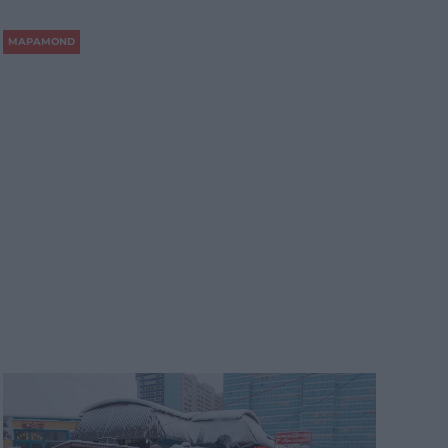
MAPAMOND