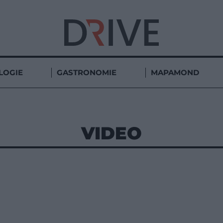
LOGIE
GASTRONOMIE
MAPAMOND
VIDEO