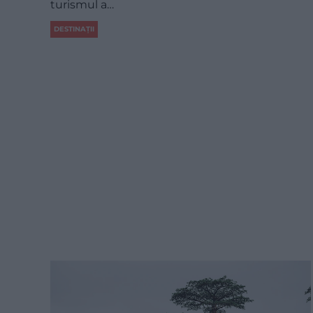
turismul a…
DESTINAȚII