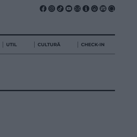
UTIL
CULTURĂ
CHECK-IN