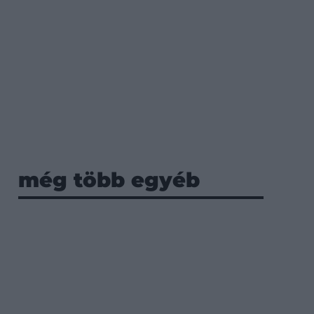
még több egyéb