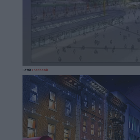
Fotó:
Facebook