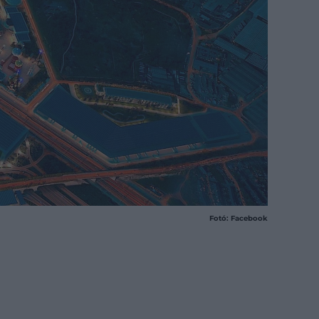
Fotó: Facebook