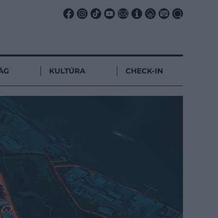
ÁG
KULTÚRA
CHECK-IN