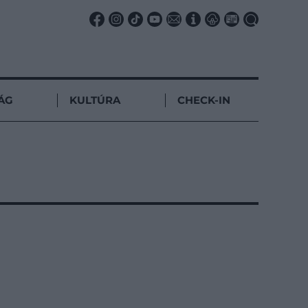
ÁG
KULTÚRA
CHECK-IN