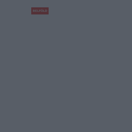
BELFÖLD