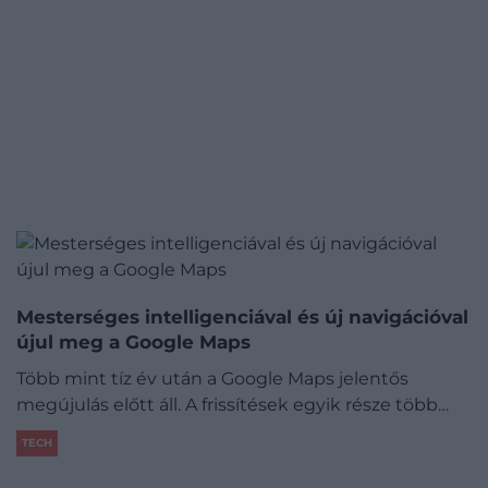
Mesterséges intelligenciával és új navigációval
újul meg a Google Maps
Több mint tíz év után a Google Maps jelentős
megújulás előtt áll. A frissítések egyik része több…
TECH