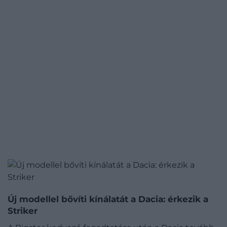
Új modellel bővíti kínálatát a Dacia: érkezik a
Striker