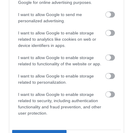
Google for online advertising purposes.
I want to allow Google to send me
personalized advertising.
I want to allow Google to enable storage
related to analytics like cookies on web or
device identifiers in apps.
I want to allow Google to enable storage
Fotó:
Kanuhura Maldives
related to functionality of the website or app.
I want to allow Google to enable storage
related to personalization.
I want to allow Google to enable storage
related to security, including authentication
functionality and fraud prevention, and other
user protection.