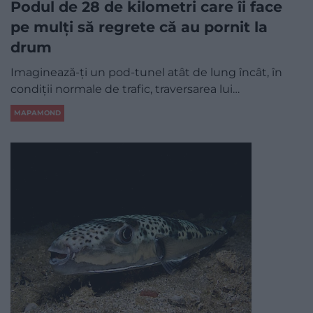
Podul de 28 de kilometri care îi face
pe mulți să regrete că au pornit la
drum
Imaginează-ți un pod-tunel atât de lung încât, în
condiții normale de trafic, traversarea lui…
MAPAMOND