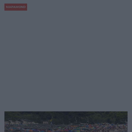
MAPAMOND