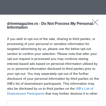
drivemagazine.ro -
Do Not Process My Personal
Information
If you wish to opt-out of the sale, sharing to third parties, or
processing of your personal or sensitive information for
targeted advertising by us, please use the below opt-out
section to confirm your selection. Please note that after your
opt-out request is processed you may continue seeing
interest-based ads based on personal information utilized by
us or personal information disclosed to third parties prior to
your opt-out. You may separately opt-out of the further
disclosure of your personal information by third parties on the
IAB’s list of downstream participants. This information may
also be disclosed by us to third parties on the
IAB’s List of
Downstream Participants
that may further disclose it to other
third parties.