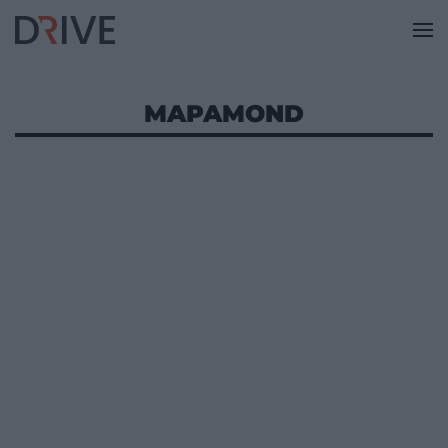
MAPAMOND