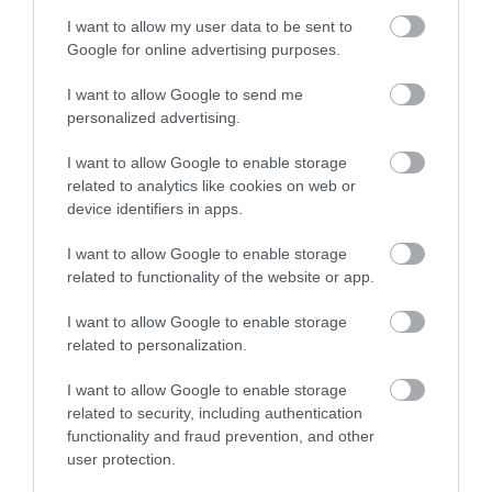
I want to allow my user data to be sent to
Google for online advertising purposes.
I want to allow Google to send me
personalized advertising.
I want to allow Google to enable storage
related to analytics like cookies on web or
device identifiers in apps.
I want to allow Google to enable storage
related to functionality of the website or app.
I want to allow Google to enable storage
related to personalization.
I want to allow Google to enable storage
related to security, including authentication
functionality and fraud prevention, and other
Vacanță cu capcane: războiul insidios al
user protection.
localnicilor din Spania împotriva turiștilor