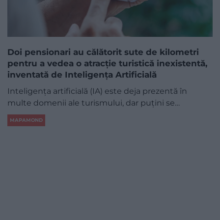
Doi pensionari au călătorit sute de kilometri
pentru a vedea o atracție turistică inexistentă,
inventată de Inteligența Artificială
Inteligența artificială (IA) este deja prezentă în
multe domenii ale turismului, dar puțini se…
MAPAMOND