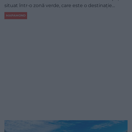
situat într-o zonă verde, care este o destinație…
MAPAMOND