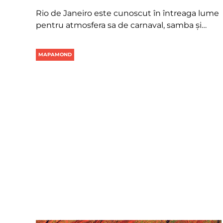
Rio de Janeiro este cunoscut în întreaga lume
pentru atmosfera sa de carnaval, samba și…
MAPAMOND