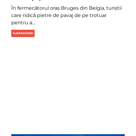
În fermecătorul oraș Bruges din Belgia, turiștii
care ridică pietre de pavaj de pe trotuar
pentru a…
MAPAMOND