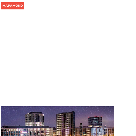
MAPAMOND