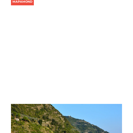
MAPAMOND