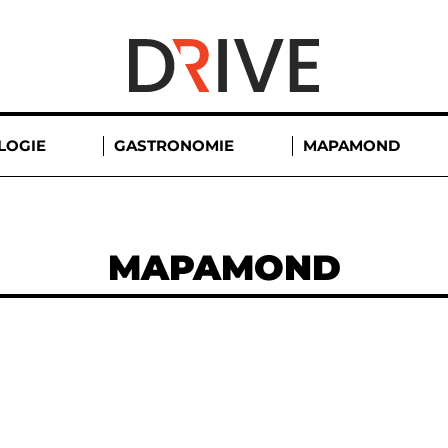
LOGIE
GASTRONOMIE
MAPAMOND
MAPAMOND