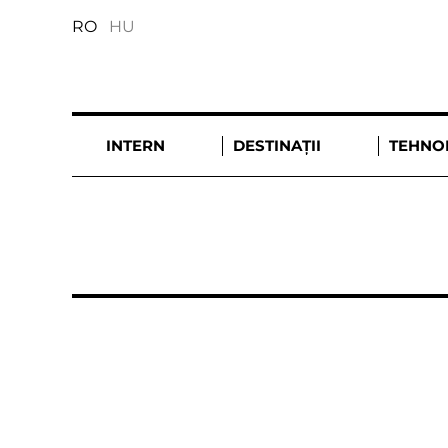
RO
HU
INTERN
DESTINAȚII
TEHNO