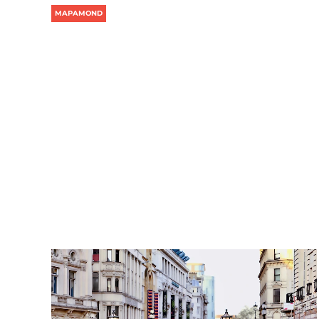
MAPAMOND