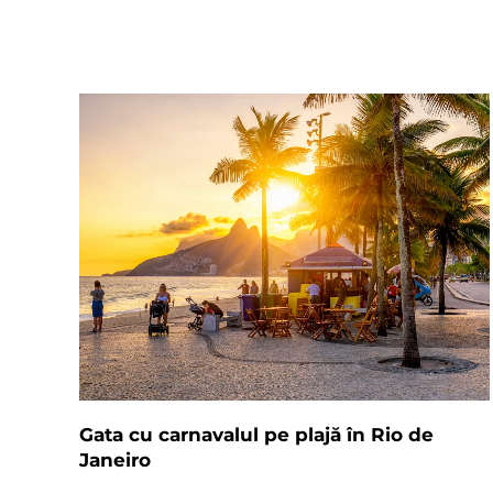
Gata cu carnavalul pe plajă în Rio de
Janeiro