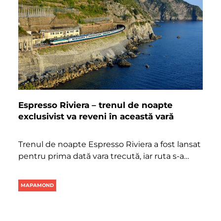
Espresso Riviera – trenul de noapte
exclusivist va reveni în această vară
Trenul de noapte Espresso Riviera a fost lansat
pentru prima dată vara trecută, iar ruta s-a…
MAPAMOND