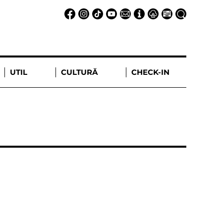
UTIL
CULTURĂ
CHECK-IN