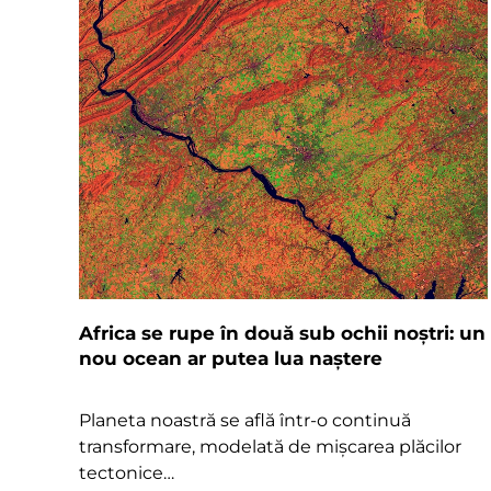
Africa se rupe în două sub ochii noștri: un
nou ocean ar putea lua naștere
Planeta noastră se află într-o continuă
transformare, modelată de mișcarea plăcilor
tectonice…