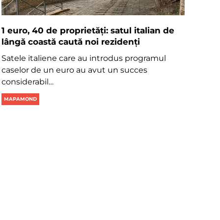
1 euro, 40 de proprietăți: satul italian de
lângă coastă caută noi rezidenți
Satele italiene care au introdus programul
caselor de un euro au avut un succes
considerabil…
MAPAMOND