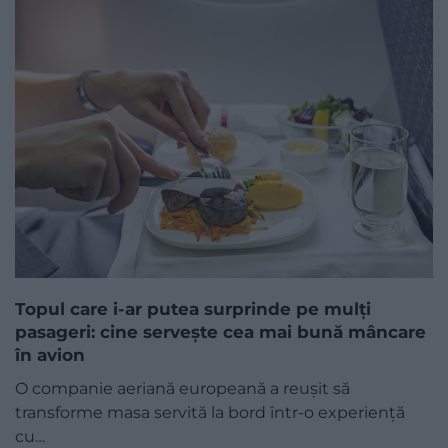
Topul care i-ar putea surprinde pe mulți
pasageri: cine servește cea mai bună mâncare
în avion
O companie aeriană europeană a reușit să
transforme masa servită la bord într-o experiență
cu…