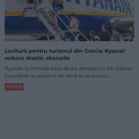
Lovitură pentru turismul din Grecia: Ryanair
reduce drastic zborurile
Ryanair își închide baza de pe aeroportul din Salonic
începând cu sezonul de iarnă și va reduce…
CHECK-IN