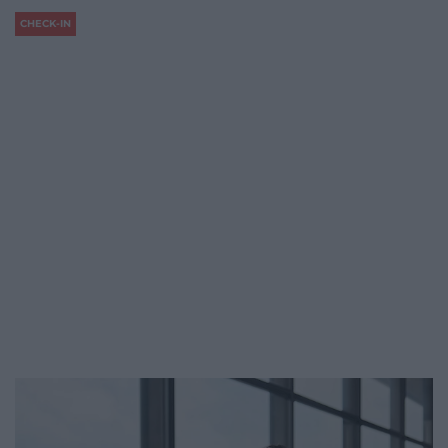
CHECK-IN