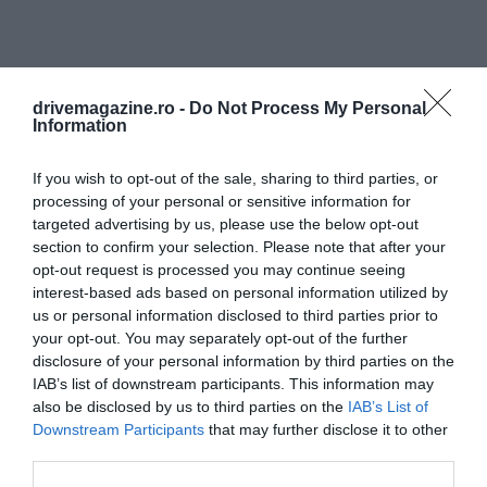
drivemagazine.ro -
Do Not Process My Personal
Information
If you wish to opt-out of the sale, sharing to third parties, or
processing of your personal or sensitive information for
targeted advertising by us, please use the below opt-out
section to confirm your selection. Please note that after your
opt-out request is processed you may continue seeing
interest-based ads based on personal information utilized by
us or personal information disclosed to third parties prior to
your opt-out. You may separately opt-out of the further
disclosure of your personal information by third parties on the
IAB’s list of downstream participants. This information may
also be disclosed by us to third parties on the
IAB’s List of
Downstream Participants
that may further disclose it to other
third parties.