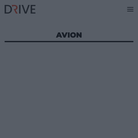
AVION