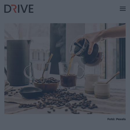
Fotó: Pexels