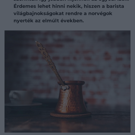
Érdemes lehet hinni nekik, hiszen a barista
világbajnokságokat rendre a norvégok
nyerték az elmúlt években.