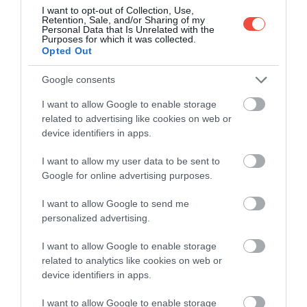
I want to opt-out of Collection, Use,
Retention, Sale, and/or Sharing of my
Personal Data that Is Unrelated with the
Purposes for which it was collected.
Opted Out
Google consents
I want to allow Google to enable storage
related to advertising like cookies on web or
device identifiers in apps.
I want to allow my user data to be sent to
Google for online advertising purposes.
I want to allow Google to send me
personalized advertising.
I want to allow Google to enable storage
related to analytics like cookies on web or
device identifiers in apps.
I want to allow Google to enable storage