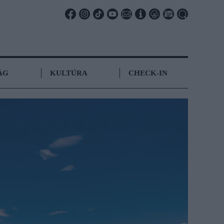
ÁG
KULTÚRA
CHECK-IN