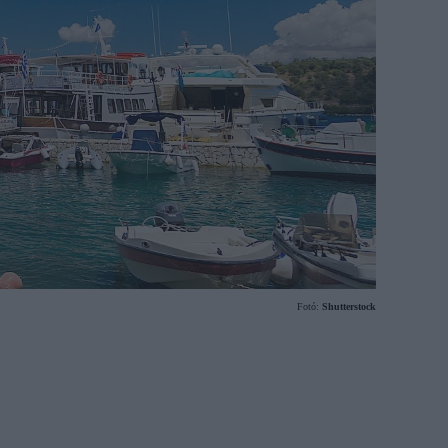
Fotó:
Shutterstock