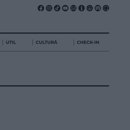
UTIL
CULTURĂ
CHECK-IN