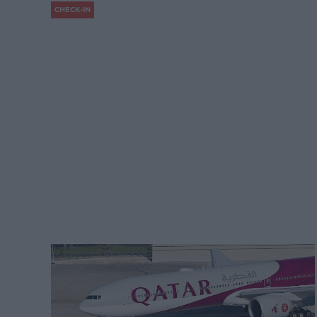
CHECK-IN