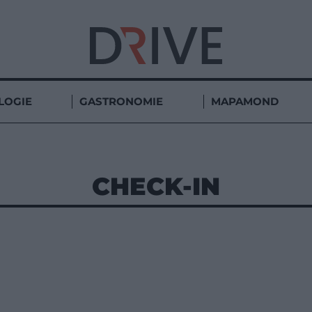
LOGIE
GASTRONOMIE
MAPAMOND
CHECK-IN