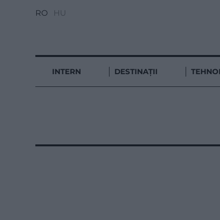
RO
HU
INTERN
DESTINAȚII
TEHNO