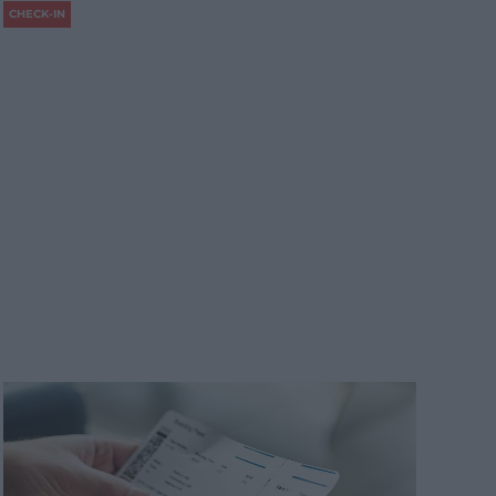
CHECK-IN