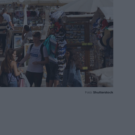
Fotó:
Shutterstock