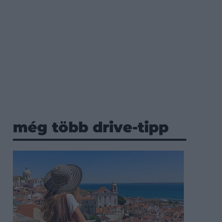
még több drive-tipp