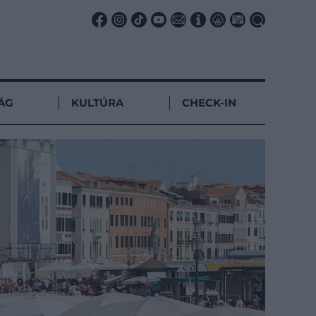
ÁG
KULTÚRA
CHECK-IN