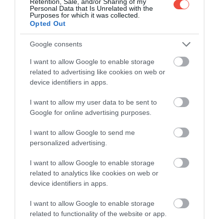
Retention, Sale, and/or Sharing of my
Personal Data that Is Unrelated with the
Purposes for which it was collected.
Opted Out
Google consents
I want to allow Google to enable storage
related to advertising like cookies on web or
device identifiers in apps.
I want to allow my user data to be sent to
Google for online advertising purposes.
I want to allow Google to send me
personalized advertising.
I want to allow Google to enable storage
related to analytics like cookies on web or
device identifiers in apps.
I want to allow Google to enable storage
related to functionality of the website or app.