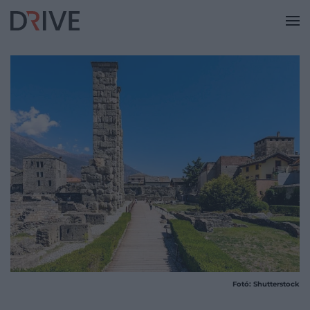
Fotó: Shutterstock