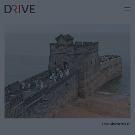
Fotó:
Shutterstock