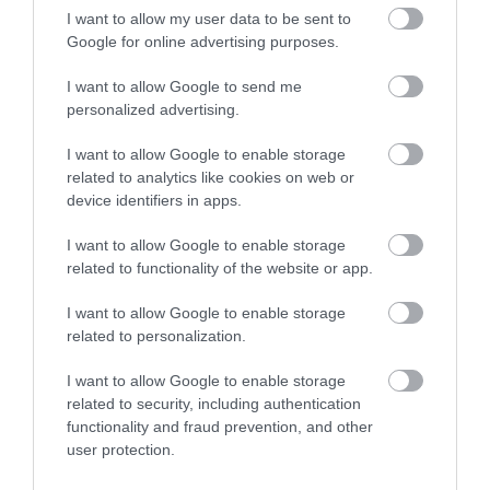
I want to allow my user data to be sent to
Google for online advertising purposes.
I want to allow Google to send me
personalized advertising.
I want to allow Google to enable storage
related to analytics like cookies on web or
device identifiers in apps.
Fotó:
Shutterstock
I want to allow Google to enable storage
related to functionality of the website or app.
I want to allow Google to enable storage
related to personalization.
I want to allow Google to enable storage
related to security, including authentication
functionality and fraud prevention, and other
user protection.