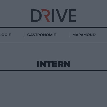
LOGIE
GASTRONOMIE
MAPAMOND
INTERN