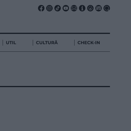
UTIL
CULTURĂ
CHECK-IN