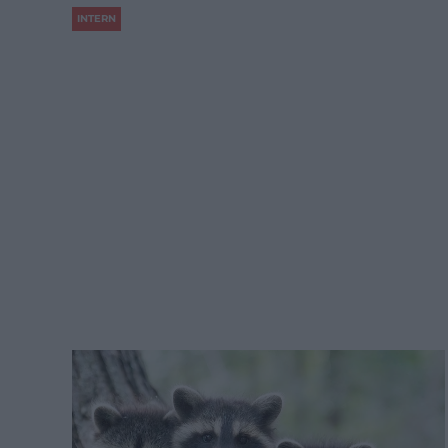
INTERN