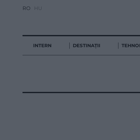
RO
HU
INTERN
DESTINAȚII
TEHNO