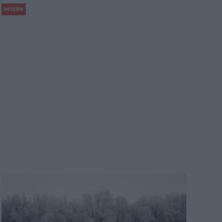
INTERN