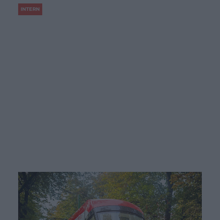
INTERN