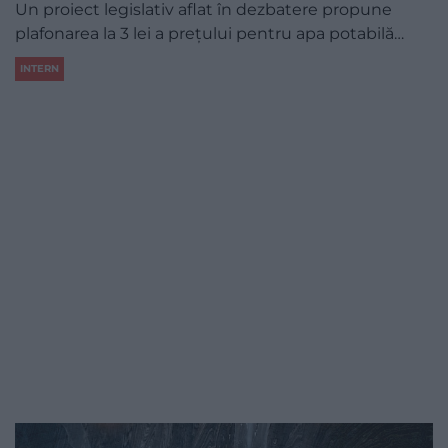
Un proiect legislativ aflat în dezbatere propune
plafonarea la 3 lei a prețului pentru apa potabilă…
INTERN