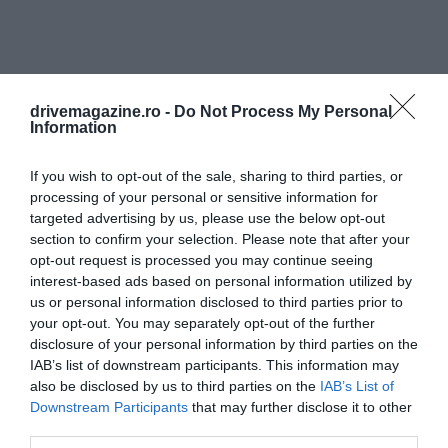
drivemagazine.ro -
Do Not Process My Personal
Information
If you wish to opt-out of the sale, sharing to third parties, or
processing of your personal or sensitive information for
targeted advertising by us, please use the below opt-out
section to confirm your selection. Please note that after your
opt-out request is processed you may continue seeing
interest-based ads based on personal information utilized by
us or personal information disclosed to third parties prior to
your opt-out. You may separately opt-out of the further
disclosure of your personal information by third parties on the
IAB’s list of downstream participants. This information may
also be disclosed by us to third parties on the
IAB’s List of
Downstream Participants
that may further disclose it to other
third parties.