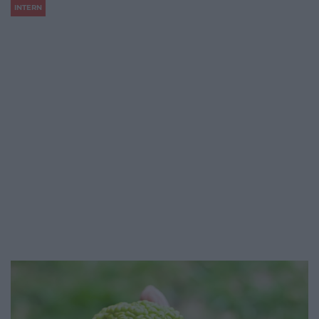
INTERN