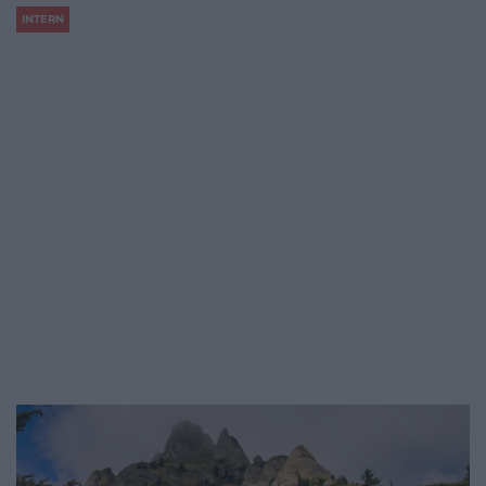
INTERN