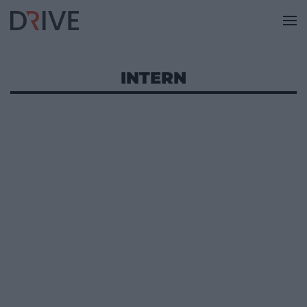
INTERN