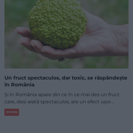
Un fruct spectaculos, dar toxic, se răspândește
în România
Și în România apare din ce în ce mai des un fruct
care, deși arată spectaculos, are un efect ușor…
INTERN