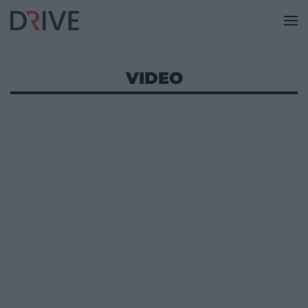
VIDEO