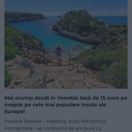
Mai scump decât în Veneția: taxă de 15 euro pe
noapte pe cele mai populare insule ale
Europei
Insulele Baleare – Mallorca, Ibiza, Menorca și
Formentera – se confruntă de ani buni cu