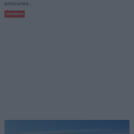
presiunea…
DESTINAȚII