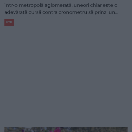
Într-o metropolă aglomerată, uneori chiar este o
adevărată cursă contra cronometru să prinzi un…
UTIL