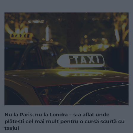
Nu la Paris, nu la Londra – s-a aflat unde
plătești cel mai mult pentru o cursă scurtă cu
taxiul