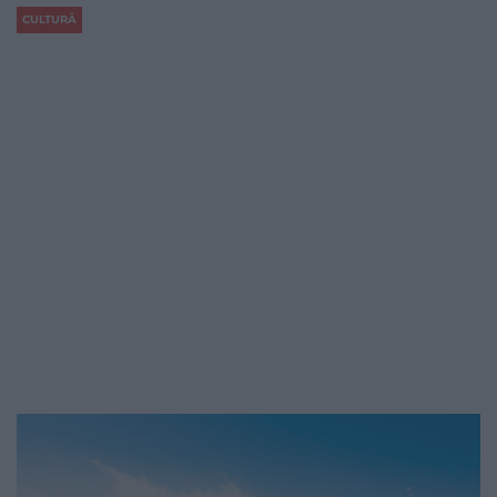
CULTURĂ