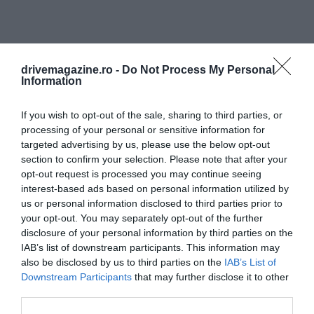
drivemagazine.ro -
Do Not Process My Personal
Information
If you wish to opt-out of the sale, sharing to third parties, or
processing of your personal or sensitive information for
targeted advertising by us, please use the below opt-out
section to confirm your selection. Please note that after your
opt-out request is processed you may continue seeing
interest-based ads based on personal information utilized by
us or personal information disclosed to third parties prior to
your opt-out. You may separately opt-out of the further
disclosure of your personal information by third parties on the
IAB’s list of downstream participants. This information may
also be disclosed by us to third parties on the
IAB’s List of
Downstream Participants
that may further disclose it to other
third parties.